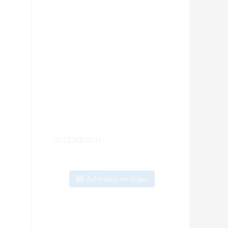
Instagram
Auf Instagram folgen