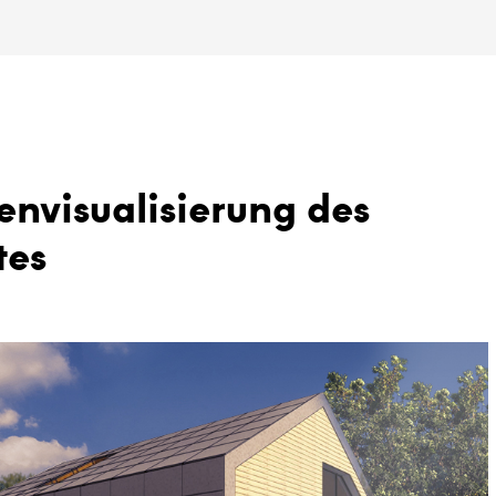
envisualisierung des
tes