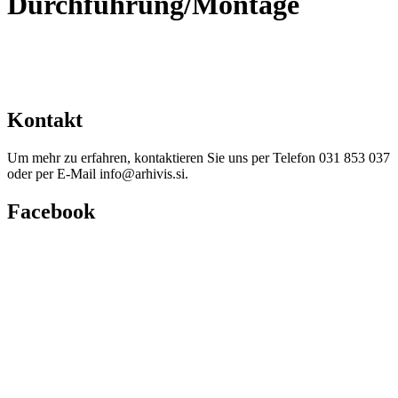
Durchführung/Montage
Kontakt
Um mehr zu erfahren, kontaktieren Sie uns per Telefon 031 853 037
oder per E-Mail info@arhivis.si.
Facebook