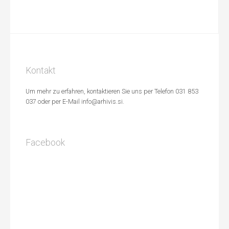
Kontakt
Um mehr zu erfahren, kontaktieren Sie uns per Telefon 031 853
037 oder per E-Mail info@arhivis.si.
Facebook