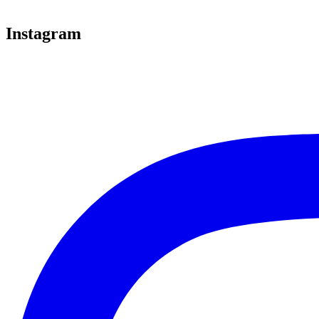
Instagram