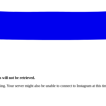
 will not be retrieved.
ng. Your server might also be unable to connect to Instagram at this ti