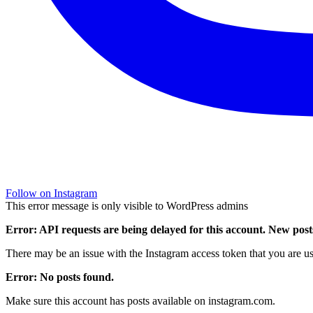
Follow on Instagram
This error message is only visible to WordPress admins
Error: API requests are being delayed for this account. New posts
There may be an issue with the Instagram access token that you are usi
Error: No posts found.
Make sure this account has posts available on instagram.com.