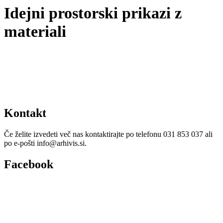
Idejni prostorski prikazi z
materiali
Kontakt
Če želite izvedeti več nas kontaktirajte po telefonu 031 853 037 ali
po e-pošti info@arhivis.si.
Facebook