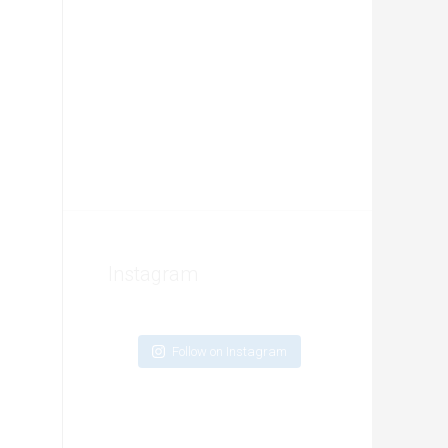
Instagram
Follow on Instagram